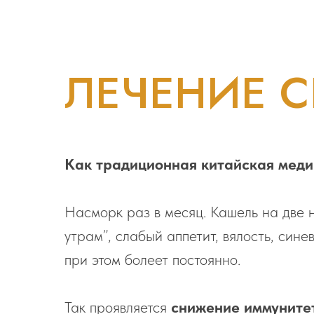
ЛЕЧЕНИЕ 
Как традиционная китайская меди
Насморк раз в месяц. Кашель на две 
утрам”, слабый аппетит, вялость, сине
при этом болеет постоянно.
Так проявляется
снижение иммуните