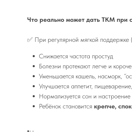
Что реально может дать ТКМ при 
✅ При регулярной мягкой поддержке (
Снижается частота простуд
Болезни протекают легче и короче
Уменьшается кашель, насморк, “о
Улучшается аппетит, пищеварение,
Нормализуется сон и настроение
Ребёнок становится
крепче, спо