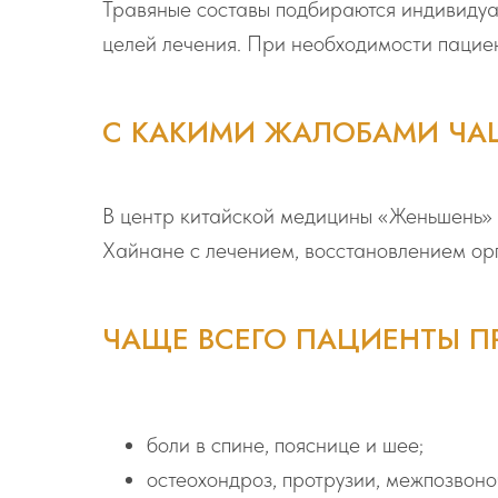
Травяные составы подбираются индивидуал
целей лечения. При необходимости пациен
С КАКИМИ ЖАЛОБАМИ ЧА
В центр китайской медицины «Женьшень» в
Хайнане с лечением, восстановлением ор
ЧАЩЕ ВСЕГО ПАЦИЕНТЫ П
боли в спине, пояснице и шее;
остеохондроз, протрузии, межпозвоно