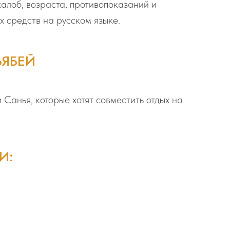
алоб, возраста, противопоказаний и
 средств на русском языке.
ЬЯБЕЙ
Санья, которые хотят совместить отдых на
И: