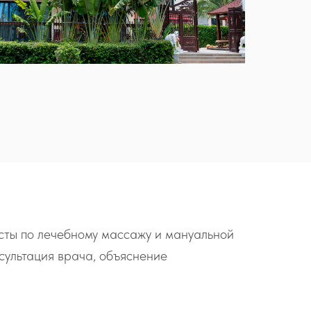
сты по лечебному массажу и мануальной
сультация врача, объяснение