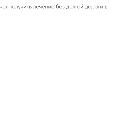
чет получить лечение без долгой дороги в