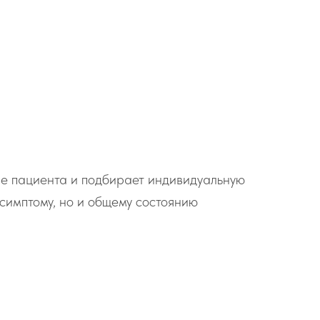
ие пациента и подбирает индивидуальную
симптому, но и общему состоянию