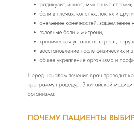
радикулит, ишиас, мышечные спазмы;
боли в плечах, коленях, локтях и други
онемение конечностей, защемление н
головные боли и мигрени;
хроническая усталость, стресс, наруш
восстановление после физических и 
общее укрепление организма и проф
Перед началом лечения врач проводит кон
программу процедур. В китайской медицин
организма.
ПОЧЕМУ ПАЦИЕНТЫ ВЫБИР