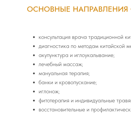
ОСНОВНЫЕ НАПРАВЛЕНИЯ
консультация врача традиционной ки
диагностика по методам китайской м
акупунктура и иглоукалывание;
лечебный массаж;
мануальная терапия;
банки и кровопускание;
иглонож;
фитотерапия и индивидуальные травя
восстановительные и профилактичес