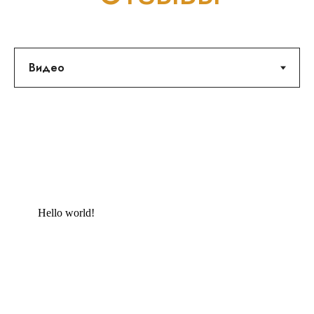
Hello world!