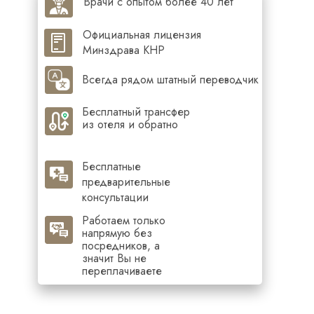
Врачи с опытом более 40 лет
Официальная лицензия
Минздрава КНР
Всегда рядом штатный переводчик
Бесплатный трансфер
из отеля и обратно
Бесплатные
предварительные
консультации
Работаем только
напрямую без
посредников, а
значит Вы не
переплачиваете