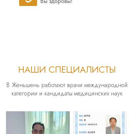
Вы здоровы!
НАШИ СПЕЦИАЛИСТЫ
В Женьшень работают врачи международной
категории и кандидаты медицинских наук