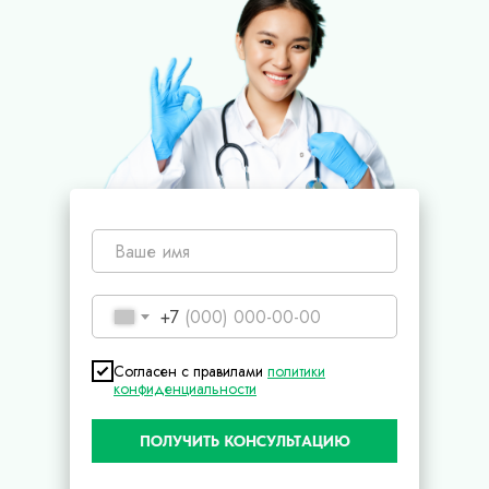
+7
Согласен с правилами
политики
конфиденциальности
ПОЛУЧИТЬ КОНСУЛЬТАЦИЮ