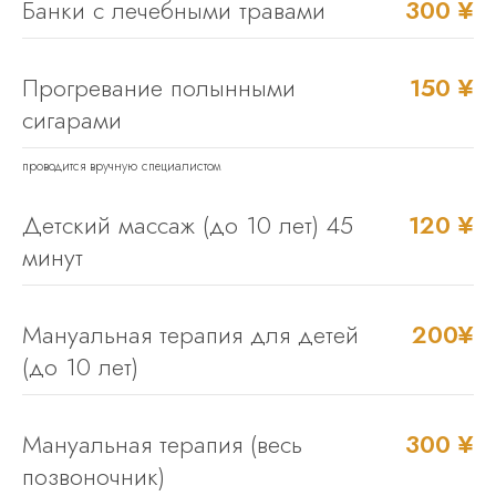
Банки с лечебными травами
300 ¥
Прогревание полынными
150 ¥
сигарами
проводится вручную специалистом
Детский массаж (до 10 лет) 45
120 ¥
минут
Мануальная терапия для детей
200¥
(до 10 лет)
Мануальная терапия (весь
300 ¥
позвоночник)