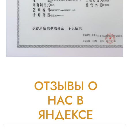
ОТЗЫВЫ О
НАС В
ЯНДЕКСЕ