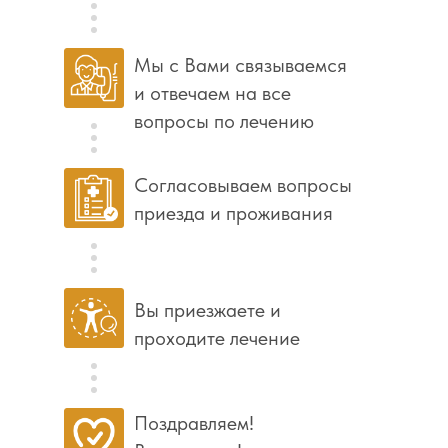
Мы с Вами связываемся
и отвечаем на все
вопросы по лечению
Согласовываем вопросы
приезда и проживания
Вы приезжаете и
проходите лечение
Поздравляем!