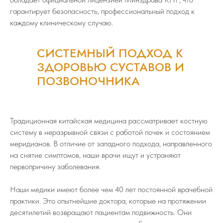
гарантирует безопасность, профессиональный подход к
каждому клиническому случаю.
СИСТЕМНЫЙ ПОДХОД К
ЗДОРОВЬЮ СУСТАВОВ И
ПОЗВОНОЧНИКА
Традиционная китайская медицина рассматривает костную
систему в неразрывной связи с работой почек и состоянием
меридианов. В отличие от западного подхода, направленного
на снятие симптомов, наши врачи ищут и устраняют
первопричину заболевания.
Наши медики имеют более чем 40 лет постоянной врачебной
практики. Это опытнейшие доктора, которые на протяжении
десятилетий возвращают пациентам подвижность. Они