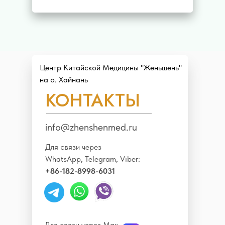
Центр Китайской Медицины "Женьшень"
на о. Хайнань
КОНТАКТЫ
info@zhenshenmed.ru
Для связи через
WhatsApp, Telegram, Viber:
+86-182-8998-6031
Для связи через Max