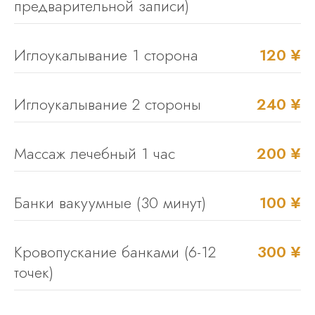
предварительной записи)
Иглоукалывание 1 сторона
120 ¥
Иглоукалывание 2 стороны
240 ¥
Массаж лечебный 1 час
200 ¥
Банки вакуумные (30 минут)
100 ¥
Кровопускание банками (6-12
300 ¥
точек)