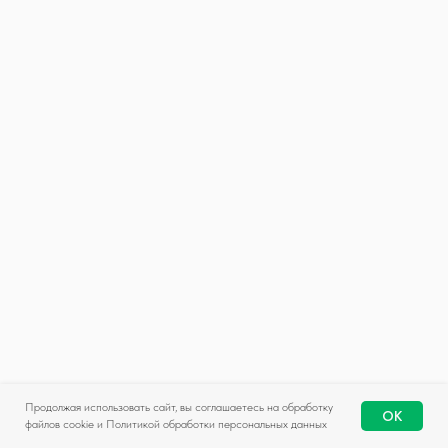
Продолжая использовать сайт, вы соглашаетесь на обработку
OK
файлов cookie и Политикой обработки персональных данных