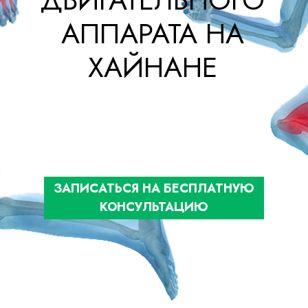
АППАРАТА НА
ХАЙНАНЕ
ЗАПИСАТЬСЯ НА БЕСПЛАТНУЮ
КОНСУЛЬТАЦИЮ