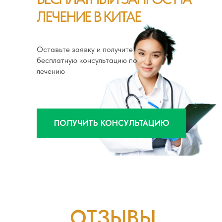
ЛЕЧЕНИЕ В КИТАЕ
Оставьте заявку и получите
бесплатную консультацию по
лечению
ПОЛУЧИТЬ КОНСУЛЬТАЦИЮ
ОТЗЫВЫ