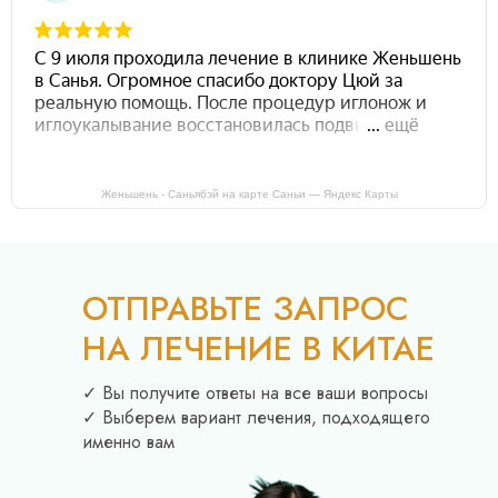
Женьшень - Саньябэй на карте Саньи — Яндекс Карты
ОТПРАВЬТЕ ЗАПРОС
НА ЛЕЧЕНИЕ В КИТАЕ
✓ Вы получите ответы на все ваши вопросы
✓ Выберем вариант лечения, подходящего
именно вам