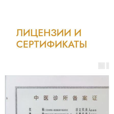
ЛИЦЕНЗИИ И
СЕРТИФИКАТЫ