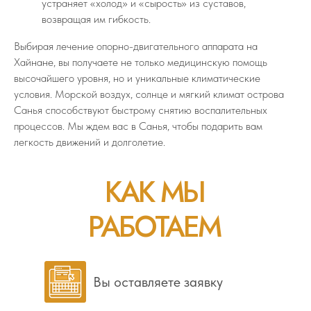
устраняет «холод» и «сырость» из суставов,
возвращая им гибкость.
Выбирая лечение опорно-двигательного аппарата на
Хайнане, вы получаете не только медицинскую помощь
высочайшего уровня, но и уникальные климатические
условия. Морской воздух, солнце и мягкий климат острова
Санья способствуют быстрому снятию воспалительных
процессов. Мы ждем вас в Санья, чтобы подарить вам
легкость движений и долголетие.
КАК МЫ
РАБОТАЕМ
Вы оставляете заявку