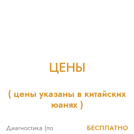
ЦЕНЫ
( цены указаны в китайских
юанях )
Диагностика (по
БЕСПЛАТНО