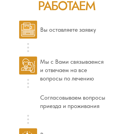
РАБОТАЕМ
Вы оставляете заявку
Мы с Вами связываемся
и отвечаем на все
вопросы по лечению
Согласовываем вопросы
приезда и проживания