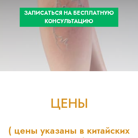
ЗАПИСАТЬСЯ НА БЕСПЛАТНУЮ
КОНСУЛЬТАЦИЮ
ЦЕНЫ
( цены указаны в китайских