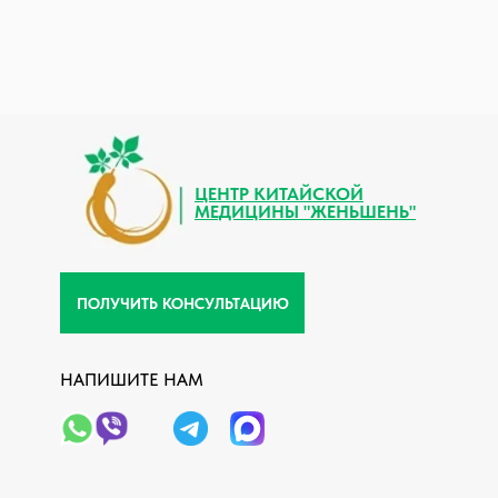
ЦЕНТР КИТАЙСКОЙ
МЕДИЦИНЫ "ЖЕНЬШЕНЬ"
ПОЛУЧИТЬ КОНСУЛЬТАЦИЮ
НАПИШИТЕ НАМ