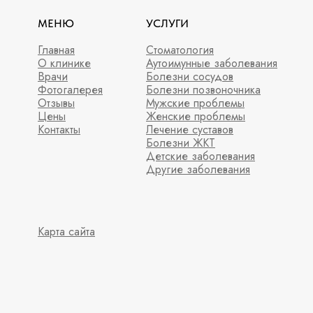
МЕНЮ
УСЛУГИ
Главная
Стоматология
О клинике
Аутоимунные заболевания
Врачи
Болезни сосудов
Фотогалерея
Болезни позвоночника
Отзывы
Мужские проблемы
Цены
Женские проблемы
Контакты
Лечение суставов
Болезни ЖКТ
Детские заболевания
Другие заболевания
Карта сайта