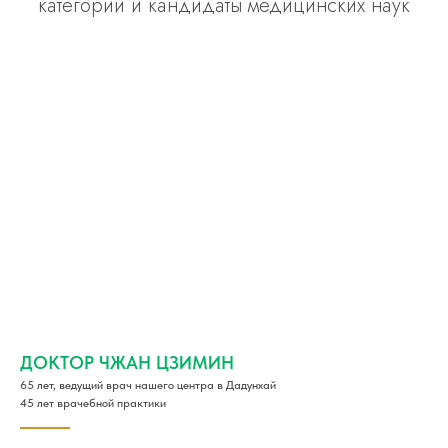
категории и кандидаты медицинских наук
ДОКТОР ЧЖАН ЦЗИМИН
65 лет, ведущий врач нашего центра в Дадунхай
45 лет врачебной практики