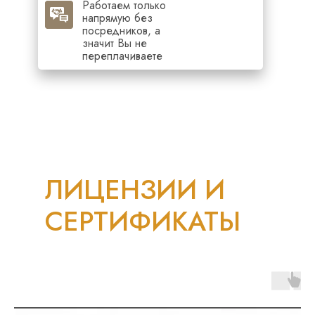
Работаем только
напрямую без
посредников, а
значит Вы не
переплачиваете
ЛИЦЕНЗИИ И
СЕРТИФИКАТЫ