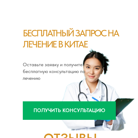
БЕСПЛАТНЫЙ ЗАПРОС НА
ЛЕЧЕНИЕ В КИТАЕ
Оставьте заявку и получите
бесплатную консультацию по
лечению
ПОЛУЧИТЬ КОНСУЛЬТАЦИЮ