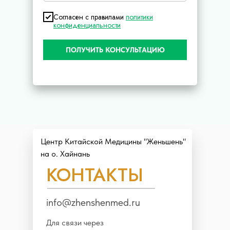
Согласен с правилами
политики
конфиденциальности
ПОЛУЧИТЬ КОНСУЛЬТАЦИЮ
Центр Китайской Медицины "Женьшень"
на о. Хайнань
КОНТАКТЫ
info@zhenshenmed.ru
Для связи через