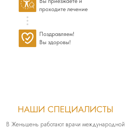
Вы приезжаете и
проходите лечение
Поздравляем!
Вы здоровы!
НАШИ СПЕЦИАЛИСТЫ
В Женьшень работают врачи международной