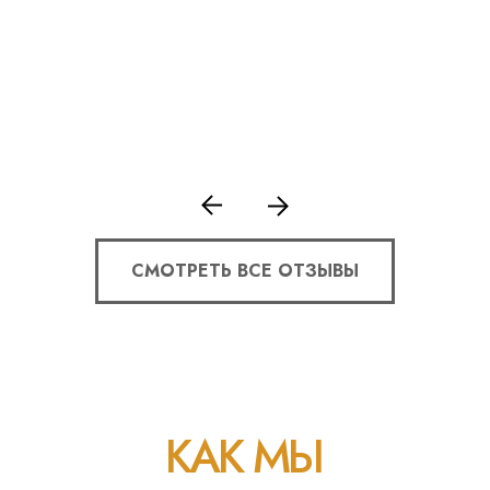
СМОТРЕТЬ ВСЕ ОТЗЫВЫ
КАК МЫ