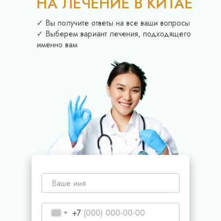
НА ЛЕЧЕНИЕ В КИТАЕ
✓ Вы получите ответы на все ваши вопросы
✓ Выберем вариант лечения, подходящего
именно вам
+7