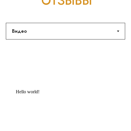
ОТЗЫВЫ
Hello world!