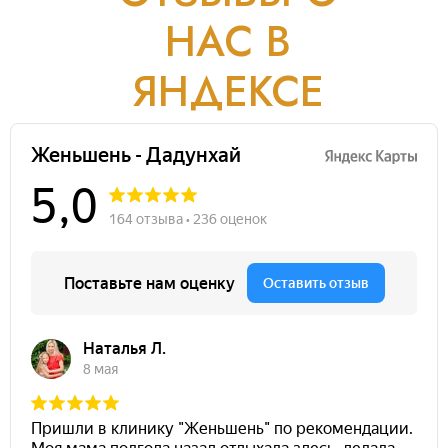
НАС В
ЯНДЕКСЕ