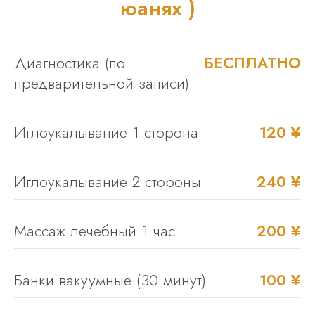
юанях )
Диагностика (по
БЕСПЛАТНО
предварительной записи)
Иглоукалывание 1 сторона
120 ¥
Иглоукалывание 2 стороны
240 ¥
Массаж лечебный 1 час
200 ¥
Банки вакуумные (30 минут)
100 ¥