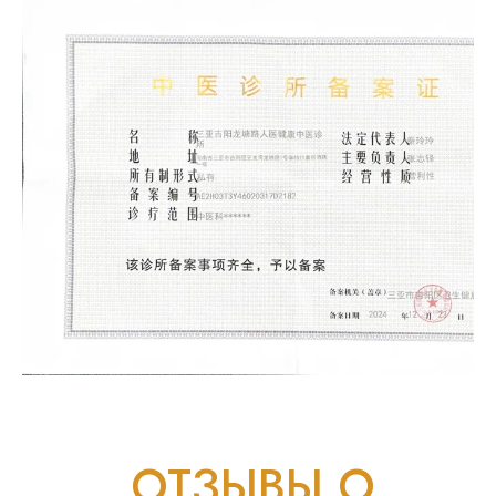
ОТЗЫВЫ О