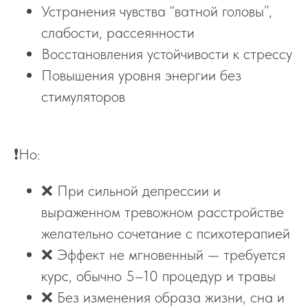
Устранения чувства “ватной головы”,
слабости, рассеянности
Восстановления устойчивости к стрессу
Повышения уровня энергии без
стимуляторов
❗Но:
❌ При сильной депрессии и
выраженном тревожном расстройстве
желательно сочетание с психотерапией
❌ Эффект не мгновенный — требуется
курс, обычно 5–10 процедур и травы
❌ Без изменения образа жизни, сна и