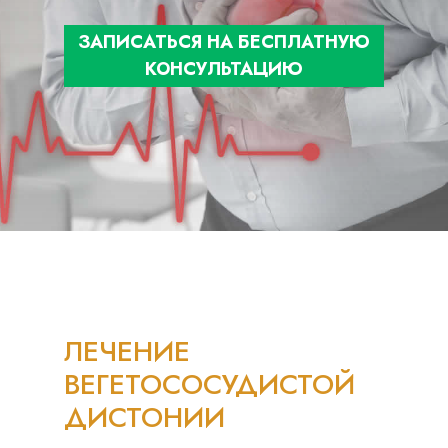
ЗАПИСАТЬСЯ НА БЕСПЛАТНУЮ
КОНСУЛЬТАЦИЮ
ЛЕЧЕНИЕ
ВЕГЕТОСОСУДИСТОЙ
ДИСТОНИИ