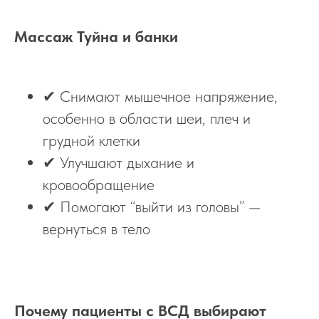
Массаж Туйна и банки
✔ Снимают мышечное напряжение,
особенно в области шеи, плеч и
грудной клетки
✔ Улучшают дыхание и
кровообращение
✔ Помогают “выйти из головы” —
вернуться в тело
Почему пациенты с ВСД выбирают