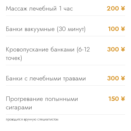
Массаж лечебный 1 час
200 ¥
Банки вакуумные (30 минут)
100 ¥
Кровопускание банками (6-12
300 ¥
точек)
Банки с лечебными травами
300 ¥
Прогревание полынными
150 ¥
сигарами
проводится вручную специалистом