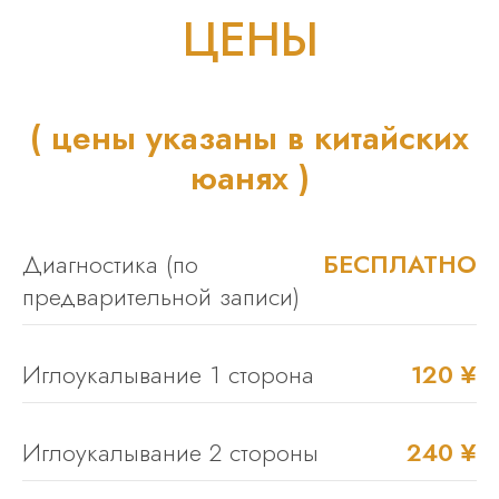
ЦЕНЫ
( цены указаны в китайских
юанях )
Диагностика (по
БЕСПЛАТНО
предварительной записи)
Иглоукалывание 1 сторона
120 ¥
Иглоукалывание 2 стороны
240 ¥