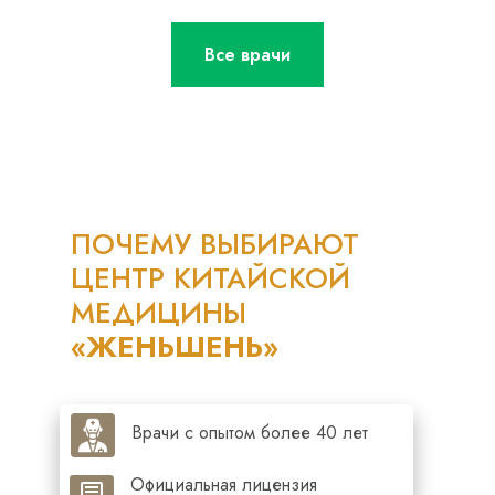
Все врачи
ПОЧЕМУ ВЫБИРАЮТ
ЦЕНТР КИТАЙСКОЙ
МЕДИЦИНЫ
«ЖЕНЬШЕНЬ»
Врачи с опытом более 40 лет
Официальная лицензия