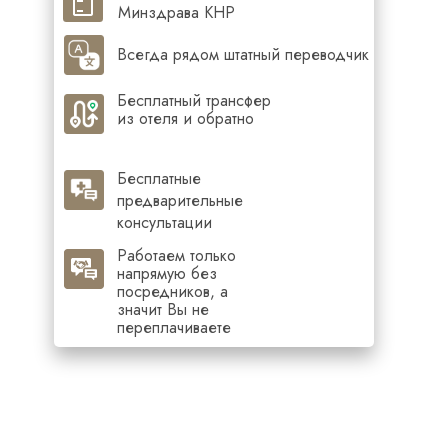
Минздрава КНР
Всегда рядом штатный переводчик
Бесплатный трансфер
из отеля и обратно
Бесплатные
предварительные
консультации
Работаем только
напрямую без
посредников, а
значит Вы не
переплачиваете