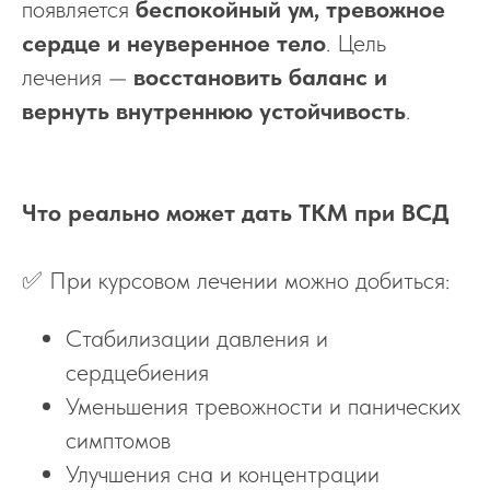
появляется
беспокойный ум, тревожное
сердце и неуверенное тело
. Цель
лечения —
восстановить баланс и
вернуть внутреннюю устойчивость
.
Что реально может дать ТКМ при ВСД
✅ При курсовом лечении можно добиться:
Стабилизации давления и
сердцебиения
Уменьшения тревожности и панических
симптомов
Улучшения сна и концентрации