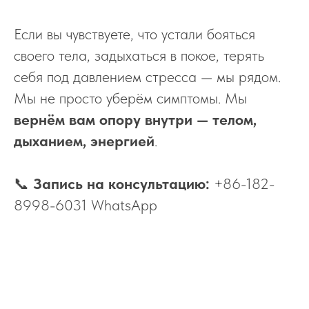
Если вы чувствуете, что устали бояться
своего тела, задыхаться в покое, терять
себя под давлением стресса — мы рядом.
Мы не просто уберём симптомы. Мы
вернём вам опору внутри — телом,
дыханием, энергией
.
📞
Запись на консультацию:
+86-182-
8998-6031 WhatsApp