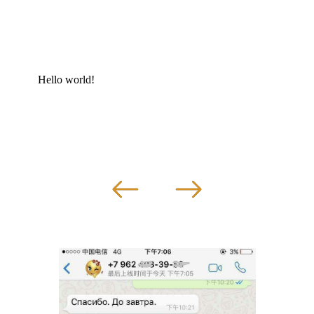
Hello world!