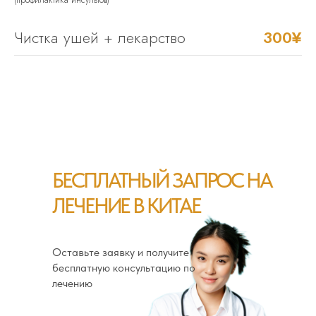
(профилактика инсультов)
Чистка ушей + лекарство
300¥
БЕСПЛАТНЫЙ ЗАПРОС НА
ЛЕЧЕНИЕ В КИТАЕ
Оставьте заявку и получите
бесплатную консультацию по
лечению