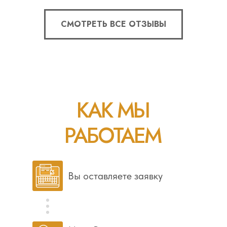
СМОТРЕТЬ ВСЕ ОТЗЫВЫ
КАК МЫ
РАБОТАЕМ
Вы оставляете заявку