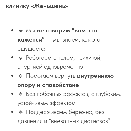
клинику «Женьшень»
🔹 Мы
не говорим “вам это
кажется”
— мы знаем, как это
ощущается
🔹 Работаем с телом, психикой,
энергией одновременно
🔹 Помогаем вернуть
внутреннюю
опору и спокойствие
🔹 Без побочных эффектов, с глубоким,
устойчивым эффектом
🔹 Поддерживаем бережно, без
давления и “внезапных диагнозов”