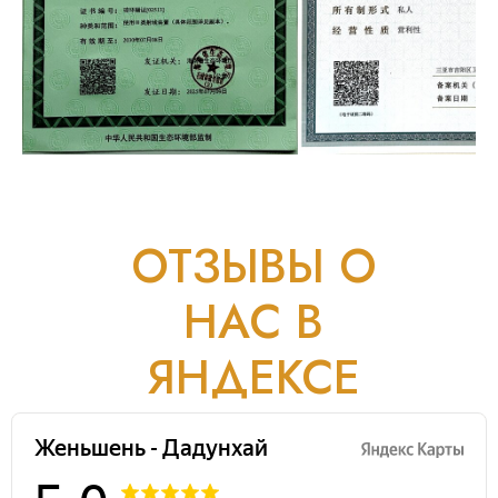
ОТЗЫВЫ О
НАС В
ЯНДЕКСЕ