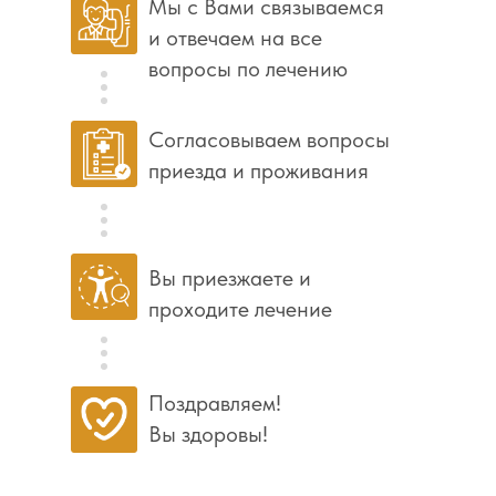
Мы с Вами связываемся
и отвечаем на все
вопросы по лечению
Согласовываем вопросы
приезда и проживания
Вы приезжаете и
проходите лечение
Поздравляем!
Вы здоровы!