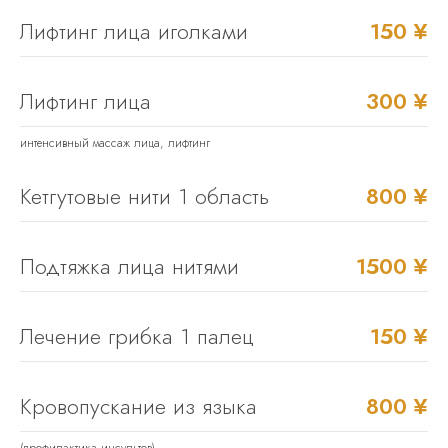
Лифтинг лица иголками
150 ¥
Лифтинг лица
300 ¥
интенсивный массаж лица, лифтинг
Кетгутовые нити 1 область
800 ¥
Подтяжка лица нитями
1500 ¥
Лечение грибка 1 палец
150 ¥
Кровопускание из языка
800 ¥