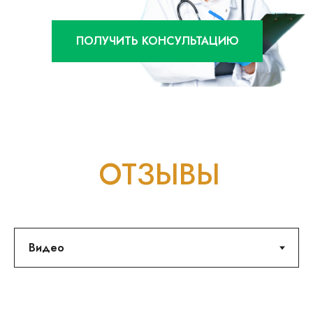
ПОЛУЧИТЬ КОНСУЛЬТАЦИЮ
ОТЗЫВЫ