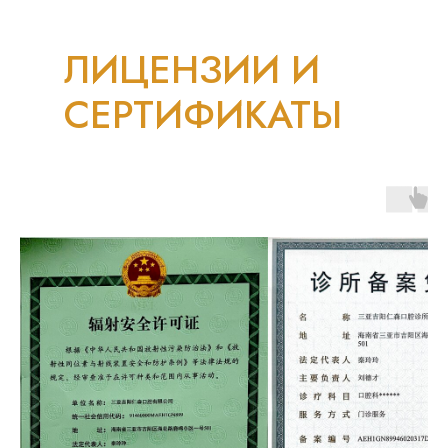
ЛИЦЕНЗИИ И
СЕРТИФИКАТЫ