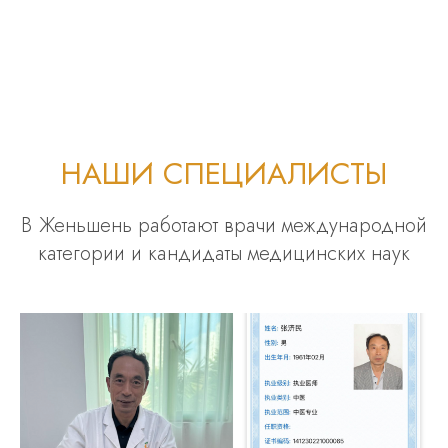
НАШИ СПЕЦИАЛИСТЫ
В Женьшень работают врачи международной
категории и кандидаты медицинских наук