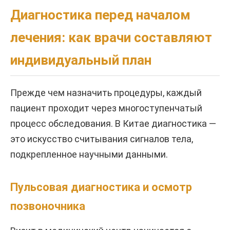
Диагностика перед началом
лечения: как врачи составляют
индивидуальный план
Прежде чем назначить процедуры, каждый
пациент проходит через многоступенчатый
процесс обследования. В Китае диагностика —
это искусство считывания сигналов тела,
подкрепленное научными данными.
Пульсовая диагностика и осмотр
позвоночника