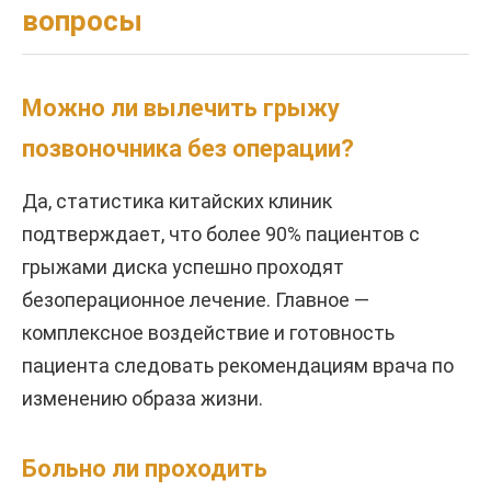
вопросы
Можно ли вылечить грыжу
позвоночника без операции?
Да, статистика китайских клиник
подтверждает, что более 90% пациентов с
грыжами диска успешно проходят
безоперационное лечение. Главное —
комплексное воздействие и готовность
пациента следовать рекомендациям врача по
изменению образа жизни.
Больно ли проходить