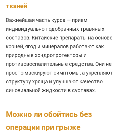
тканей
Важнейшая часть курса — прием
индивидуально подобранных травяных
составов. Китайские препараты на основе
корней, ягод и минералов работают как
природные хондропротекторы и
противовоспалительные средства. Они не
просто маскируют симптомы, а укрепляют
структуру хряща и улучшают качество
синовиальной жидкости в суставах.
Можно ли обойтись без
операции при грыже