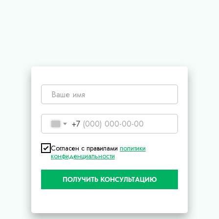
+7
Согласен с правилами
политики
конфиденциальности
ПОЛУЧИТЬ КОНСУЛЬТАЦИЮ