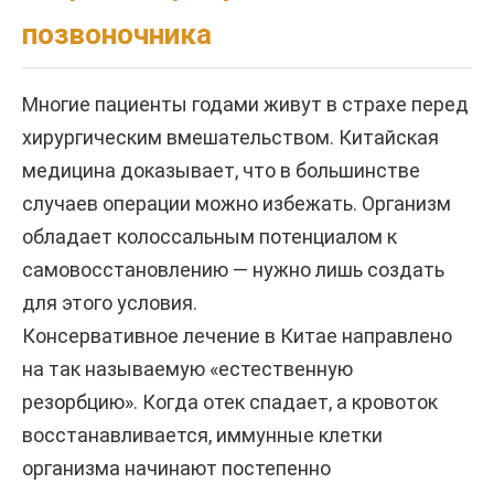
позвоночника
Многие пациенты годами живут в страхе перед
хирургическим вмешательством. Китайская
медицина доказывает, что в большинстве
случаев операции можно избежать. Организм
обладает колоссальным потенциалом к
самовосстановлению — нужно лишь создать
для этого условия.
Консервативное лечение в Китае направлено
на так называемую «естественную
резорбцию». Когда отек спадает, а кровоток
восстанавливается, иммунные клетки
организма начинают постепенно