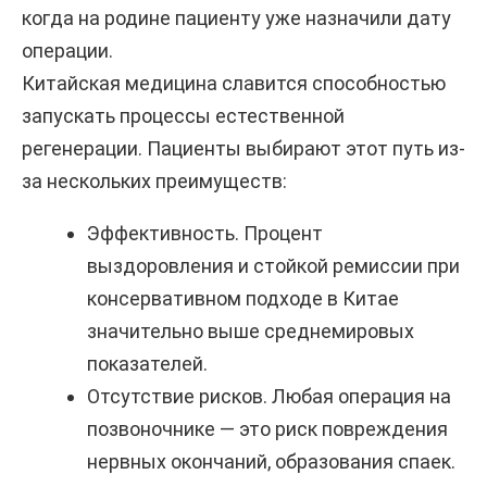
когда на родине пациенту уже назначили дату
операции.
Китайская медицина славится способностью
запускать процессы естественной
регенерации. Пациенты выбирают этот путь из-
за нескольких преимуществ:
Эффективность. Процент
выздоровления и стойкой ремиссии при
консервативном подходе в Китае
значительно выше среднемировых
показателей.
Отсутствие рисков. Любая операция на
позвоночнике — это риск повреждения
нервных окончаний, образования спаек.