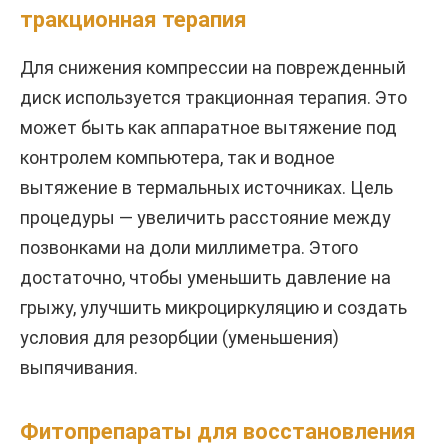
тракционная терапия
Для снижения компрессии на поврежденный
диск используется тракционная терапия. Это
может быть как аппаратное вытяжение под
контролем компьютера, так и водное
вытяжение в термальных источниках. Цель
процедуры — увеличить расстояние между
позвонками на доли миллиметра. Этого
достаточно, чтобы уменьшить давление на
грыжу, улучшить микроциркуляцию и создать
условия для резорбции (уменьшения)
выпячивания.
Фитопрепараты для восстановления