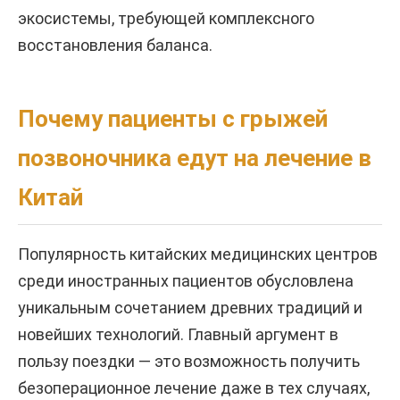
экосистемы, требующей комплексного
восстановления баланса.
Почему пациенты с грыжей
позвоночника едут на лечение в
Китай
Популярность китайских медицинских центров
среди иностранных пациентов обусловлена
уникальным сочетанием древних традиций и
новейших технологий. Главный аргумент в
пользу поездки — это возможность получить
безоперационное лечение даже в тех случаях,