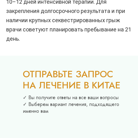
10–12 дней интенсивной терапии. Для
закрепления долгосрочного результата и при
наличии крупных секвестрированных грыж
врачи советуют планировать пребывание на 21
день.
ОТПРАВЬТЕ ЗАПРОС
НА ЛЕЧЕНИЕ В КИТАЕ
✓ Вы получите ответы на все ваши вопросы
✓ Выберем вариант лечения, подходящего
именно вам