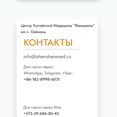
Центр Китайской Медицины "Женьшень"
на о. Хайнань
КОНТАКТЫ
info@zhenshenmed.ru
Для связи через
WhatsApp, Telegram, Viber:
+86-182-8998-6031
Для связи через Max
+375-29-686-83-45