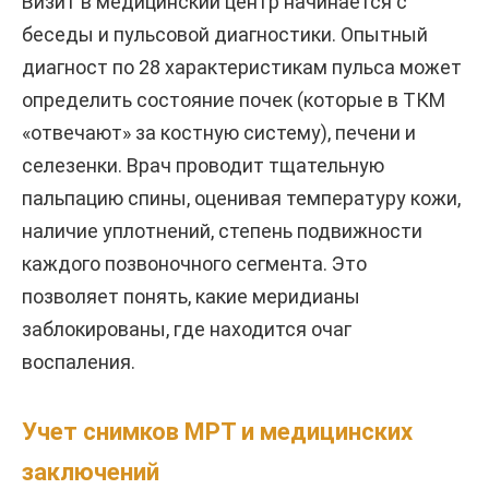
Визит в медицинский центр начинается с
беседы и пульсовой диагностики. Опытный
диагност по 28 характеристикам пульса может
определить состояние почек (которые в ТКМ
«отвечают» за костную систему), печени и
селезенки. Врач проводит тщательную
пальпацию спины, оценивая температуру кожи,
наличие уплотнений, степень подвижности
каждого позвоночного сегмента. Это
позволяет понять, какие меридианы
заблокированы, где находится очаг
воспаления.
Учет снимков МРТ и медицинских
заключений