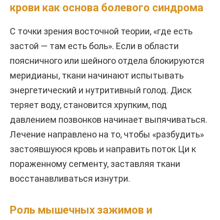
крови как основа болевого синдрома
С точки зрения восточной теории, «где есть
застой — там есть боль». Если в области
поясничного или шейного отдела блокируются
меридианы, ткани начинают испытывать
энергетический и нутритивный голод. Диск
теряет воду, становится хрупким, под
давлением позвонков начинает выпячиваться.
Лечение направлено на то, чтобы «разбудить»
застоявшуюся кровь и направить поток Ци к
пораженному сегменту, заставляя ткани
восстанавливаться изнутри.
Роль мышечных зажимов и