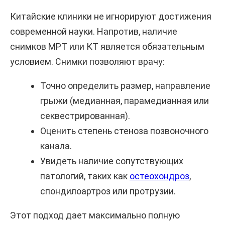
Китайские клиники не игнорируют достижения
современной науки. Напротив, наличие
снимков МРТ или КТ является обязательным
условием. Снимки позволяют врачу:
Точно определить размер, направление
грыжи (медианная, парамедианная или
секвестрированная).
Оценить степень стеноза позвоночного
канала.
Увидеть наличие сопутствующих
патологий, таких как
остеохондроз
,
спондилоартроз или протрузии.
Этот подход дает максимально полную