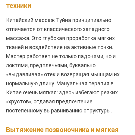
техники
Китайский массаж Туйна принципиально
отличается от классического западного
массажа. Это глубокая проработка мягких
тканей и воздействие на активные точки.
Мастер работает не только ладонями, но и
локтями, предплечьями, буквально
«выдавливая» отек и возвращая мышцам их
нормальную длину. Мануальная терапия в
Китае очень мягкая: здесь избегают резких
«хрустов», отдавая предпочтение
постепенному выравниванию структуры.
Вытяжение позвоночника и мягкая