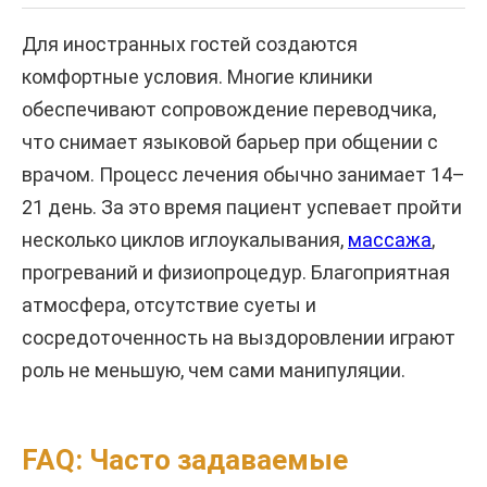
Для иностранных гостей создаются
комфортные условия. Многие клиники
обеспечивают сопровождение переводчика,
что снимает языковой барьер при общении с
врачом. Процесс лечения обычно занимает 14–
21 день. За это время пациент успевает пройти
несколько циклов иглоукалывания,
массажа
,
прогреваний и физиопроцедур. Благоприятная
атмосфера, отсутствие суеты и
сосредоточенность на выздоровлении играют
роль не меньшую, чем сами манипуляции.
FAQ: Часто задаваемые