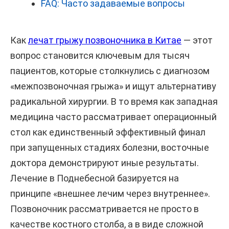
FAQ: Часто задаваемые вопросы
Как
лечат грыжу позвоночника в Китае
— этот
вопрос становится ключевым для тысяч
пациентов, которые столкнулись с диагнозом
«межпозвоночная грыжа» и ищут альтернативу
радикальной хирургии. В то время как западная
медицина часто рассматривает операционный
стол как единственный эффективный финал
при запущенных стадиях болезни, восточные
доктора демонстрируют иные результаты.
Лечение в Поднебесной базируется на
принципе «внешнее лечим через внутреннее».
Позвоночник рассматривается не просто в
качестве костного столба, а в виде сложной