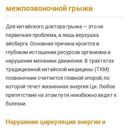
межпозвоночной грыжи
Для китайского доктора грыжа — это не
первичная проблема, а лишь верхушка
айсберга. Основная причина кроется в
глубоком истощении ресурсов организма и
нарушении механики движения. В трактатах
традиционной китайской медицины (ТКМ)
позвоночник считается главной опорой, по
которой течет жизненная энергия Ци. Любое
препятствие на этом пути неизбежно ведет к
болезни.
Нарушение циркуляции энергии и