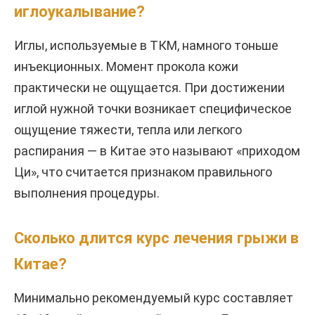
иглоукалывание?
Иглы, используемые в ТКМ, намного тоньше
инъекционных. Момент прокола кожи
практически не ощущается. При достижении
иглой нужной точки возникает специфическое
ощущение тяжести, тепла или легкого
распирания — в Китае это называют «приходом
Ци», что считается признаком правильного
выполнения процедуры.
Сколько длится курс лечения грыжи в
Китае?
Минимально рекомендуемый курс составляет