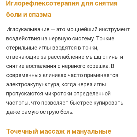
Иглорефлексотерапия для снятия
боли и спазма
Иглоукалывание — это мощнейший инструмент
воздействия на нервную систему. Тонкие
стерильные иглы вводятся в точки,
отвечающие за расслабление мышц спины и
снятие воспаления с нервного корешка. В
современных клиниках часто применяется
электроакупунктура, когда через иглы
пропускаются микротоки определенной
частоты, что позволяет быстрее купировать
даже самую острую боль.
Точечный массаж и мануальные