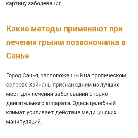
картину заболевания.
Какие методы применяют при
лечении грыжи позвоночника в
Санье
Город Санья, расположенный на тропическом
острове Хайнань, признан одним из лучших
мест для лечения заболеваний опорно-
двигательного аппарата. Здесь целебный
климат усиливает действие медицинских
манипуляций.