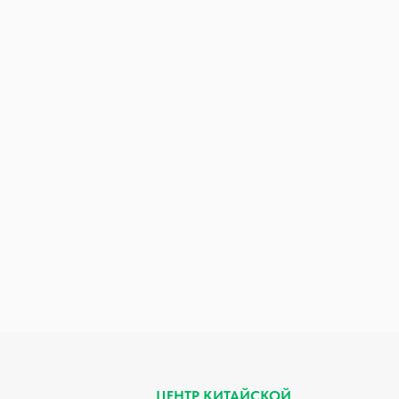
ЦЕНТР КИТАЙСКОЙ