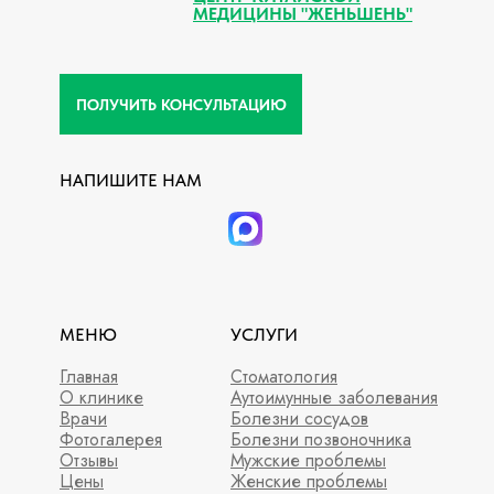
МЕДИЦИНЫ "ЖЕНЬШЕНЬ"
ПОЛУЧИТЬ КОНСУЛЬТАЦИЮ
НАПИШИТЕ НАМ
МЕНЮ
УСЛУГИ
Главная
Стоматология
О клинике
Аутоимунные заболевания
Врачи
Болезни сосудов
Фотогалерея
Болезни позвоночника
Отзывы
Мужские проблемы
Цены
Женские проблемы