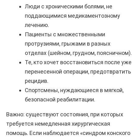
Люди с хроническими болями, не
поддающимися медикаментозному
лечению.
Пациенты с множественными
протрузиями, грыжами в разных
отделах (шейном, грудном, поясничном).
Те, кто хочет восстановиться после уже
перенесенной операции, предотвратить
рецидив.
Спортсмены, нуждающиеся в мягкой,
безопасной реабилитации.
Важно: существуют состояния, при которых
требуется немедленная хирургическая
помощь. Если наблюдается «синдром конского