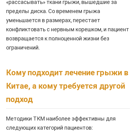
«рассасывать» ткани грыжи, вышедшие за
пределы диска. Со временем грыжа
уменьшается в размерах, перестает
конфликтовать с нервным корешком, и пациент
возвращается к полноценной жизни без
ограничений.
Кому подходит лечение грыжи в
Китае, а кому требуется другой
подход
Методики ТКМ наиболее эффективны для
следующих категорий пациентов: