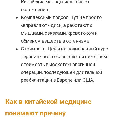
Китайские методы исключают
осложнения.
Комплексный подход. Тут не просто
«вправляют» диск, а работают с
мышцами, связками, кровотоком и
обменом веществ в организме.
Стоимость. Цены на полноценный курс
терапии часто оказываются ниже, чем
стоимость высокотехнологичной
операции, последующей длительной
реабилитации в Европе или США.
Как в китайской медицине
понимают причину