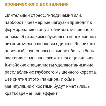
хронического воспаления
Длительный стресс, гиподинамия или,
наоборот, чрезмерные нагрузки приводят к
формированию зон устойчивого мышечного
спазма. Эти зажимы буквально перекрывают
питание межпозвонковых дисков. Возникает
порочный круг: спазм вызывает боль, а боль
заставляет мышцы сжиматься еще сильнее.
Китайские специалисты уделяют внимание
расслаблению глубокого мышечного корсета.
Без снятия этого «панциря» любые
манипуляции с костями будут иметь лишь
кратковременный эффект.