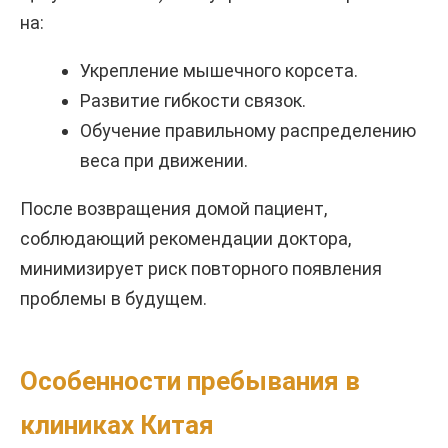
на:
Укрепление мышечного корсета.
Развитие гибкости связок.
Обучение правильному распределению
веса при движении.
После возвращения домой пациент,
соблюдающий рекомендации доктора,
минимизирует риск повторного появления
проблемы в будущем.
Особенности пребывания в
клиниках Китая