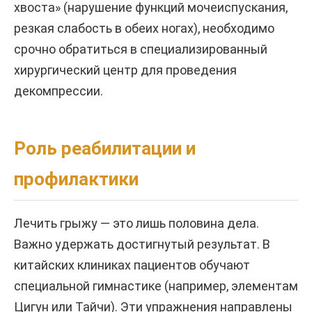
хвоста» (нарушение функций мочеиспускания,
резкая слабость в обеих ногах), необходимо
срочно обратиться в специализированный
хирургический центр для проведения
декомпрессии.
Роль реабилитации и
профилактики
Лечить грыжу — это лишь половина дела.
Важно удержать достигнутый результат. В
китайских клиниках пациентов обучают
специальной гимнастике (например, элементам
Цигун или Тайчи). Эти упражнения направлены